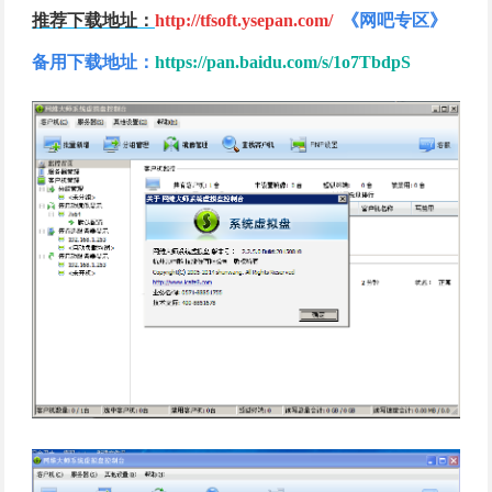
推荐下载地址：
http://tfsoft.ysepan.com/
《网吧专区》
备用下载地址：
https://pan.baidu.com/s/1o7TbdpS