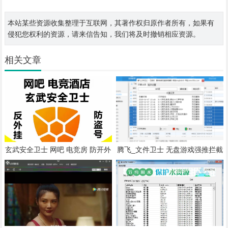
本站某些资源收集整理于互联网，其著作权归原作者所有，如果有
侵犯您权利的资源，请来信告知，我们将及时撤销相应资源。
相关文章
玄武安全卫士 网吧 电竞房 防开外
腾飞_文件卫士 无盘游戏强推拦截
挂 防封机器码 防盗号 防御软件
各类无盘 游戏强推拦截 无盘游戏
文件拦截