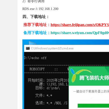
2）命令行调用
RDS.exe /i 192.168.1.200
四、下载地址：
推荐下载地址：
https://share.feijipan.com/s/QKPYS
备用
下载地址：
https://share.weiyun.com/QpF0gd