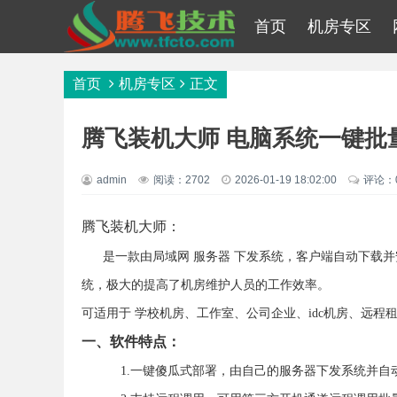
首页
机房专区
首页
机房专区
正文
腾飞装机大师 电脑系统一键批
admin
阅读：2702
2026-01-19 18:02:00
评论：
腾飞装机大师：
是一款由局域网 服务器 下发系统，客户端自动下载
统，极大的提高了机房维护人员的工作效率。
可适用于 学校机房、工作室、公司企业、idc机房、远
一、软件特点：
1.一键傻瓜式部署，由自己的服务器下发系统并自