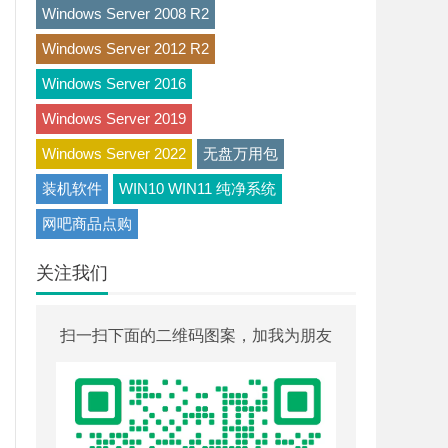
Windows Server 2008 R2
Windows Server 2012 R2
Windows Server 2016
Windows Server 2019
Windows Server 2022
无盘万用包
装机软件
WIN10 WIN11 纯净系统
网吧商品点购
关注我们
扫一扫下面的二维码图案，加我为朋友