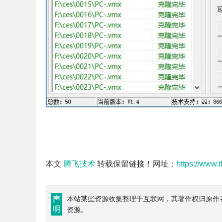
本文
腾飞技术
转载保留链接！网址：
https://www.
声
本站某些资源收集整理于互联网，其著作权归原作
明
资源。