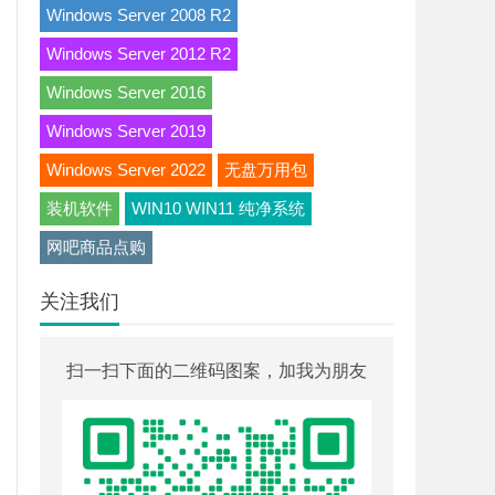
Windows Server 2008 R2
Windows Server 2012 R2
Windows Server 2016
Windows Server 2019
Windows Server 2022
无盘万用包
装机软件
WIN10 WIN11 纯净系统
网吧商品点购
关注我们
扫一扫下面的二维码图案，加我为朋友