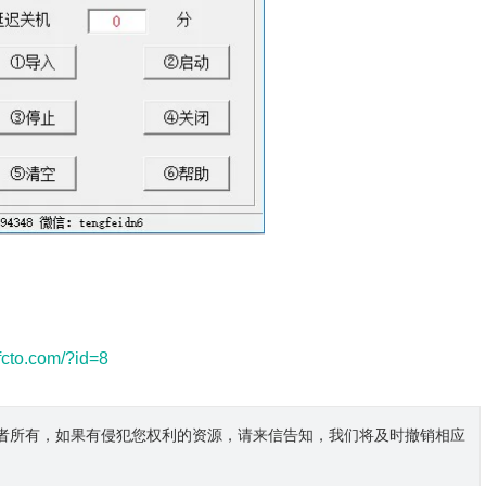
tfcto.com/?id=8
者所有，如果有侵犯您权利的资源，请来信告知，我们将及时撤销相应