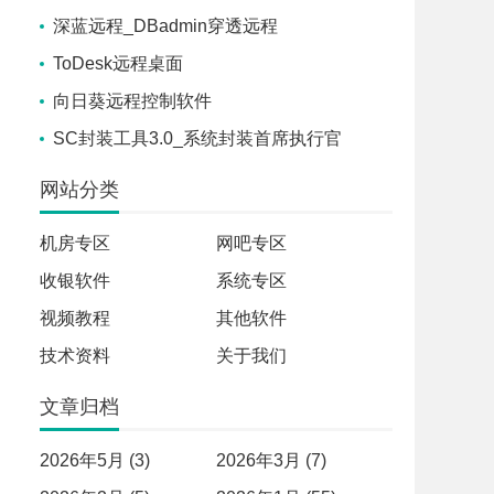
深蓝远程_DBadmin穿透远程
ToDesk远程桌面
向日葵远程控制软件
SC封装工具3.0_系统封装首席执行官
网站分类
机房专区
网吧专区
收银软件
系统专区
视频教程
其他软件
技术资料
关于我们
文章归档
2026年5月 (3)
2026年3月 (7)