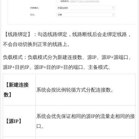
【线路绑定】：勾选线路绑定，线路断线后会走绑定线路，
不会自动切换到正常的线路上。
负载模式：负载模式分为新建连接数、源IP、源IP+源端口、
源IP+目的IP、源IP+目的IP+目的端口、主备模式。
【新建连接
系统会按比例轮循方式分配连接数。
数】
系统会优先保证相同的源IP的流量走相同的接
【源IP】
口。