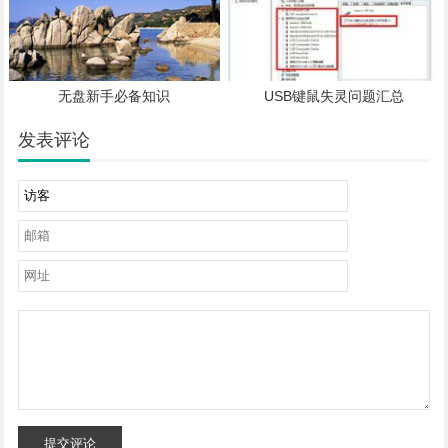
无盘新手必备知识
USB键鼠失灵问题汇总
发表评论
提交评论