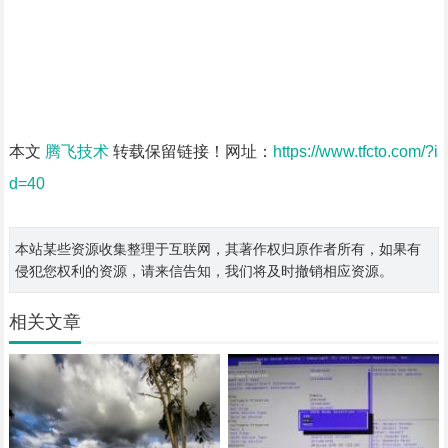
本文
腾飞技术
转载保留链接！网址：
https://www.tfcto.com/?i
d=40
本站某些资源收集整理于互联网，其著作权归原作者所有，如果有
侵犯您权利的资源，请来信告知，我们将及时撤销相应资源。
相关文章