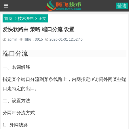
登陆
首页
技术资料
正文
爱快软路由 策略 端口分流 设置
admin
阅读：3015
2026-01-31 12:52:40
端口分流
一、名词解释
指定某个端口分流到某条线路上，内网指定IP访问外网某些端
口走特定的出口。
二、设置方法
分两种分流方式
1、外网线路