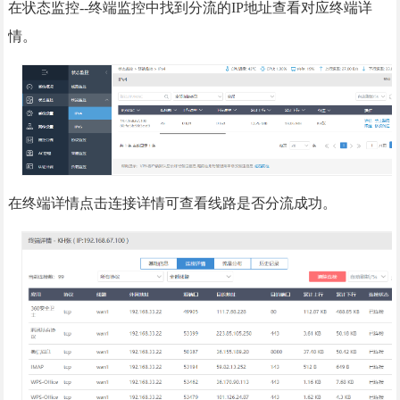
在状态监控--终端监控中找到分流的IP地址查看对应终端详
情。
在
终端详情点击连接详情可查看线路是否分流成功。