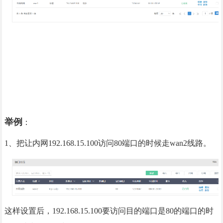
举例
：
1、把让内网192.168.15.100访问80端口的时候走wan2线路。
这样设置后，192.168.15.100要访问目的端口是80的端口的时