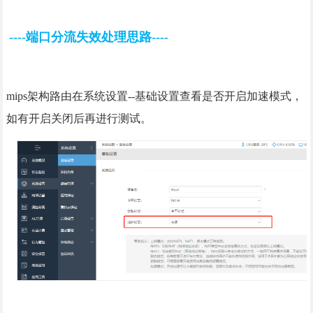
----端口分流失效处理思路----
mips架构路由在系统设置--基础设置查看是否开启加速模式，
如有开启关闭后再进行测试。