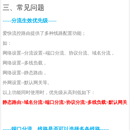
三、常见问题
-----分流生效优先级----
-
爱快流控路由提供了多种线路配置功能；
如：
网络设置--分流设置--端口分流、协议分流、域名分流，
网络设置--多线负载，
网络设置--静态路由，
外网设置--默认网关等。
以上功能同时使用时，优先级从高到低如下：
静态路由>域名分流>端口分流>协议分流>多线负载>默认网关
-----端口分流，线路是否可以选择多条线路-----