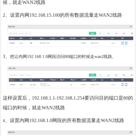
候，就走WAN2线路
2
、设置内网192.168.15.100的所有数据流量走WAN2线路
3、
把让内网192.168.1.0网段访问80端口的时候走wan2线路。
这样设置后，192.168.1.1-192.168.1.254要访问目的端口是80的
端口的时候，就走WAN2线路
、设置内网192.168.1.0网段的所有数据流量走WAN2线路
4