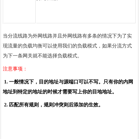
当分流线路为外网线路并且外网线路有多条的情况下为了实
现流量的负载均衡可以使用我们的负载模式，如果分流方式
为下一条网关就不能选择负载模式。
注意事项：
1. 一般情况下，目的地址与源端口可以不写。只有你的内网
地址到特定的地址的时候才需要写上你的目地地址。
2. 匹配所有规则，规则冲突则后添加的生效。