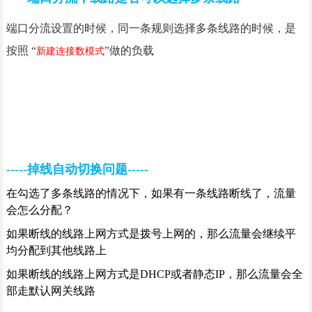
端口分流设置的时候，同一条规则选择多条线路的时候，是
按照 “
”做的负载
新建连接数模式
-----掉线自动切换问题-----
在勾选了多条线路的情况下，如果有一条线路断线了，流量
会怎么分配？
如果断线的线路上网方式是拨号上网的，那么流量会继续平
均分配到其他线路上
如果断线的线路上网方式是DHCP或者静态IP，那么流量会全
部走默认网关线路