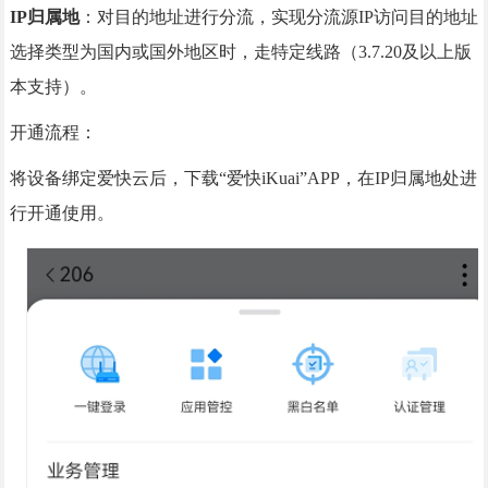
IP归属地
：对目的地址进行分流，实现分流源IP访问目的地址
选择类型为国内或国外地区时，走特定线路（3.7.20及以上版
本支持）。
开通流程：
将设备绑定爱快云后，下载“爱快iKuai”APP，在IP归属地处进
行开通使用。