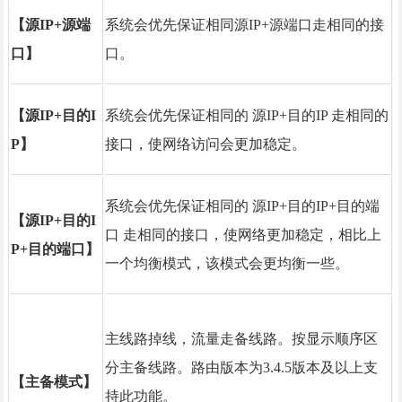
【源IP+源端
系统会优先保证相同源IP+源端口走相同的接
口】
口。
【源IP+目的I
系统会优先保证相同的 源IP+目的IP 走相同的
P】
接口，使网络访问会更加稳定。
系统会优先保证相同的 源IP+目的IP+目的端
【源IP+目的I
口 走相同的接口，使网络更加稳定，相比上
P+目的端口】
一个均衡模式，该模式会更均衡一些。
主线路掉线，流量走备线路。按显示顺序区
分主备线路。路由版本为3.4.5版本及以上支
【主备模式】
持此功能。