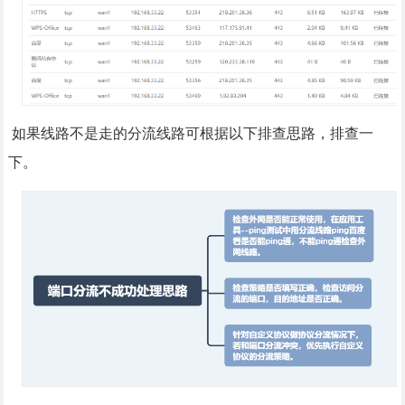
如果线路不是走的分流线路可根据以下排查思路，排查一
下。