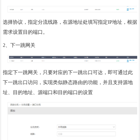
选择协议，指定分流线路，在源地址处填写指定IP地址，根据
需求设置目的端口。
2、下一跳网关
指定下一跳网关，只要对应的下一跳出口可达，即可通过此
下一跳出口访问，实现类似静态路由的功能，并且支持源地
址、目的地址、源端口和目的端口的设置