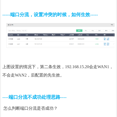
-----端口分流，设置冲突的时候，如何生效-----
上图设置的情况下，第二条生效，192.168.15.20会走WAN1，
不会走WAN2，后配置的先生效。
----端口分流不成功处理思路----
怎么判断端口分流是否成功？