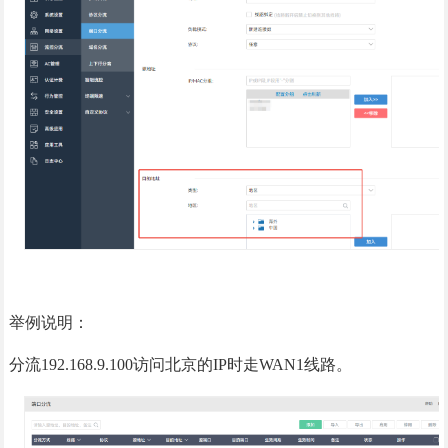
举例说明：
分流192.168.9.100访问北京的IP时走WAN1线路。