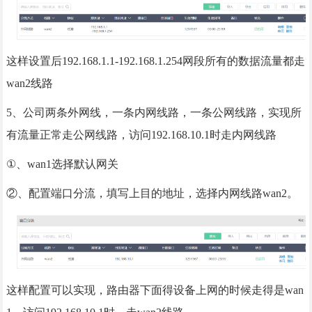
这样设置后192.168.1.1-192.168.1.254网段所有的数据流量都走
wan2线路
5、公司两条外网线，一条内网线路，一条公网线路，实现所
有流量正常走公网线路，访问192.168.10.1时走内网线路
①、wan1选择默认网关
②、配置端口分流，填写上目的地址，选择内网线路wan2。
这样配置可以实现，路由器下面得设备上网的时候走得是wan