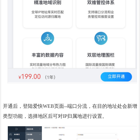
开通后，登陆爱快WEB页面--端口分流，在目的地址处会新增
类型功能，选择地区后可对IP归属地进行设置。