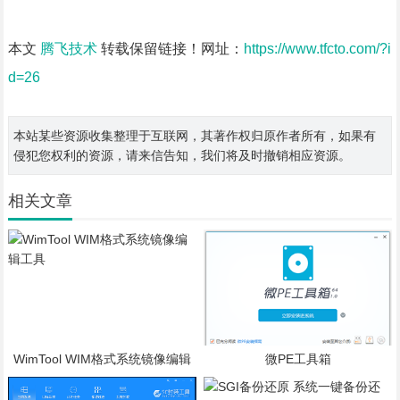
本文
腾飞技术
转载保留链接！网址：
https://www.tfcto.com/?i
d=26
本站某些资源收集整理于互联网，其著作权归原作者所有，如果有
侵犯您权利的资源，请来信告知，我们将及时撤销相应资源。
相关文章
WimTool WIM格式系统镜像编辑
微PE工具箱
工具