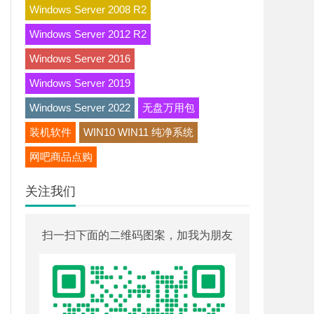
Windows Server 2008 R2
Windows Server 2012 R2
Windows Server 2016
Windows Server 2019
Windows Server 2022
无盘万用包
装机软件
WIN10 WIN11 纯净系统
网吧商品点购
关注我们
扫一扫下面的二维码图案，加我为朋友