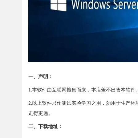
一、声明：
1.本软件由互联网搜集而来，本店盖不出售本软件
2.
以上软件只作测试实验学习之用，勿用于生产环
走得更远。
二、下载地址：