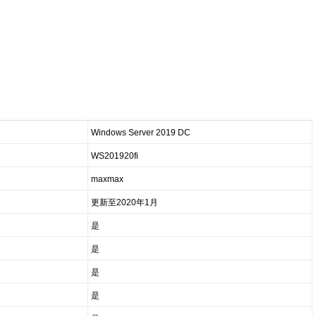
Windows Server 2019 DC
WS201920fi
maxmax
更新至2020年1月
是
是
是
是