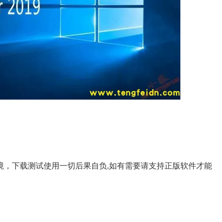
。
境，下载测试使用一切后果自负,如有需要请支持正版软件才能