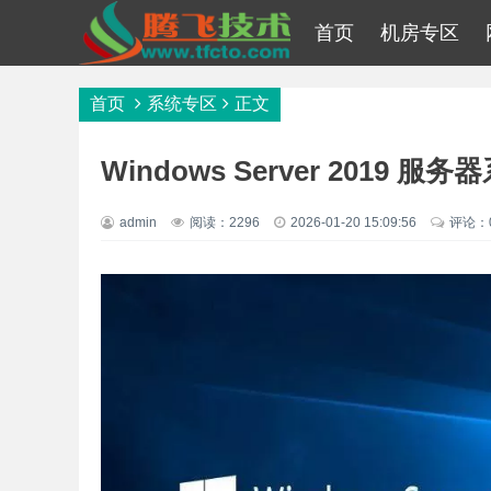
首页
机房专区
首页
系统专区
正文
Windows Server 2019 服务
admin
阅读：2296
2026-01-20 15:09:56
评论：