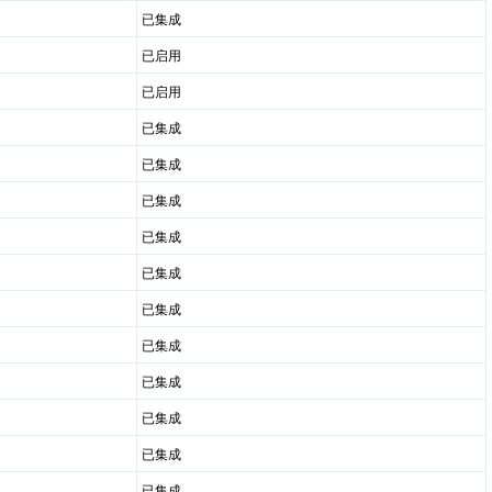
已集成
已启用
已启用
已集成
已集成
已集成
已集成
已集成
已集成
已集成
已集成
已集成
已集成
已集成