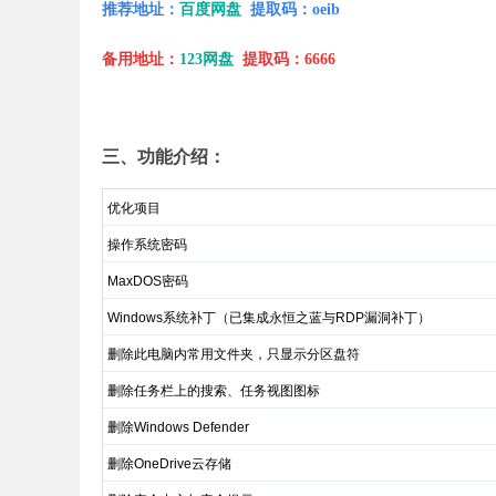
推荐地址：
百度网盘
提取码：
oeib
备用地址：
123网盘
提取码：6666
三、功能介绍：
优化项目
操作系统密码
MaxDOS密码
Windows系统补丁（已集成永恒之蓝与RDP漏洞补丁）
删除此电脑内常用文件夹，只显示分区盘符
删除任务栏上的搜索、任务视图图标
删除Windows Defender
删除OneDrive云存储